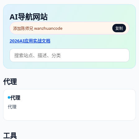
AI导航网站
添加陈师兄 wanzhuancode
复制
2026AI应用实战文档
代理
代理
代理
工具