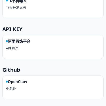
飞书机器人
飞书开发文档
API KEY
阿里百炼平台
API KEY
Github
OpenClaw
小龙虾