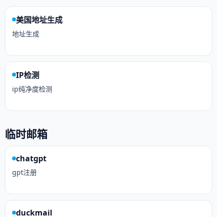
美国地址生成
地址生成
IP检测
ip纯净度检测
临时邮箱
chatgpt
gpt注册
duckmail