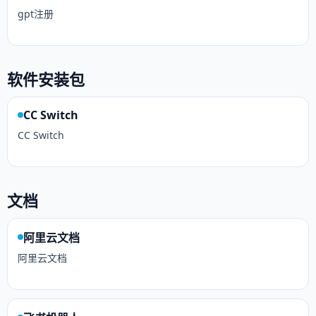
gpt注册
软件安装包
CC Switch
CC Switch
文档
阿里云文档
阿里云文档